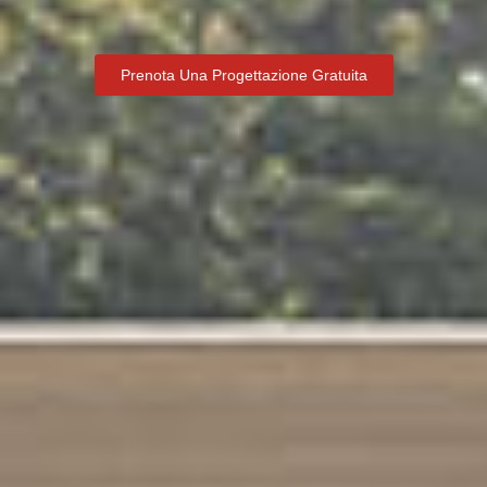
Prenota Una Progettazione Gratuita