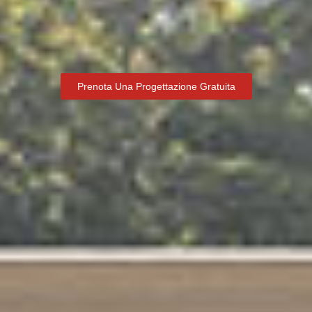
Prenota Una Progettazione Gratuita