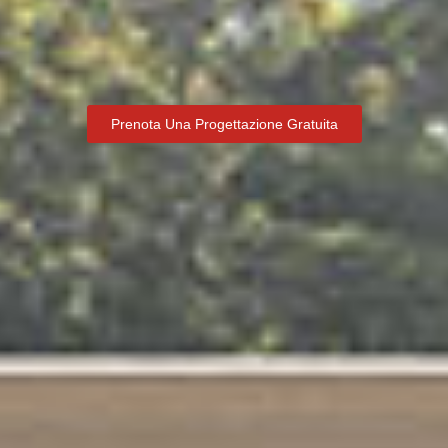
Prenota Una Progettazione Gratuita