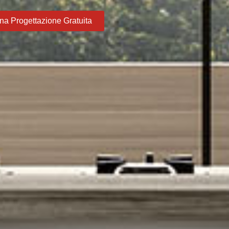
na Progettazione Gratuita