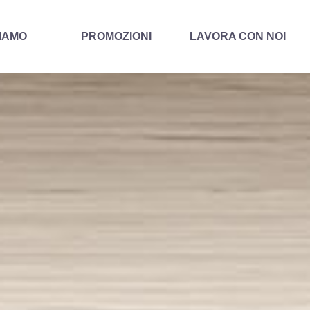
IAMO
PROMOZIONI
LAVORA CON NOI