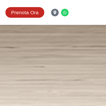
Prenota Ora